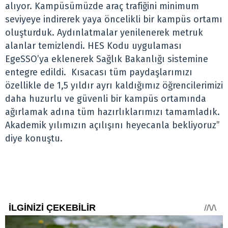
alıyor. Kampüsümüzde araç trafiğini minimum
seviyeye indirerek yaya öncelikli bir kampüs ortamı
oluşturduk. Aydınlatmalar yenilenerek metruk
alanlar temizlendi. HES Kodu uygulaması
EgeSSO’ya eklenerek Sağlık Bakanlığı sistemine
entegre edildi. Kısacası tüm paydaşlarımızı
özellikle de 1,5 yıldır ayrı kaldığımız öğrencilerimizi
daha huzurlu ve güvenli bir kampüs ortamında
ağırlamak adına tüm hazırlıklarımızı tamamladık.
Akademik yılımızın açılışını heyecanla bekliyoruz”
diye konuştu.