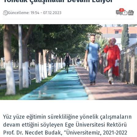
0
Güncelleme: 19:54 - 07.12.2023
Yüz yüze eğitimin sürekliliğine yönelik çalışmaların
devam ettiğini söyleyen Ege Üniversitesi Rektörü
Prof. Dr. Necdet Budak, “Üniversitemiz, 2021-2022