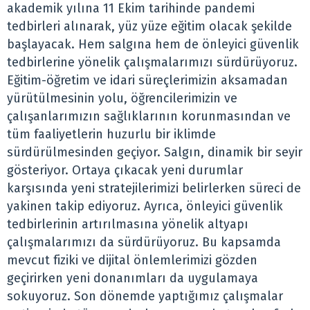
akademik yılına 11 Ekim tarihinde pandemi
tedbirleri alınarak, yüz yüze eğitim olacak şekilde
başlayacak. Hem salgına hem de önleyici güvenlik
tedbirlerine yönelik çalışmalarımızı sürdürüyoruz.
Eğitim-öğretim ve idari süreçlerimizin aksamadan
yürütülmesinin yolu, öğrencilerimizin ve
çalışanlarımızın sağlıklarının korunmasından ve
tüm faaliyetlerin huzurlu bir iklimde
sürdürülmesinden geçiyor. Salgın, dinamik bir seyir
gösteriyor. Ortaya çıkacak yeni durumlar
karşısında yeni stratejilerimizi belirlerken süreci de
yakinen takip ediyoruz. Ayrıca, önleyici güvenlik
tedbirlerinin artırılmasına yönelik altyapı
çalışmalarımızı da sürdürüyoruz. Bu kapsamda
mevcut fiziki ve dijital önlemlerimizi gözden
geçirirken yeni donanımları da uygulamaya
sokuyoruz. Son dönemde yaptığımız çalışmalar