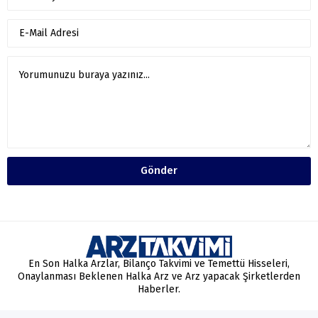
Gönder
En Son Halka Arzlar, Bilanço Takvimi ve Temettü Hisseleri,
Onaylanması Beklenen Halka Arz ve Arz yapacak Şirketlerden
Haberler.