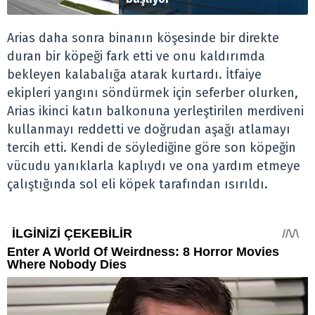
Arias daha sonra binanın köşesinde bir direkte
duran bir köpeği fark etti ve onu kaldırımda
bekleyen kalabalığa atarak kurtardı. İtfaiye
ekipleri yangını söndürmek için seferber olurken,
Arias ikinci katın balkonuna yerleştirilen merdiveni
kullanmayı reddetti ve doğrudan aşağı atlamayı
tercih etti. Kendi de söylediğine göre son köpeğin
vücudu yanıklarla kaplıydı ve ona yardım etmeye
çalıştığında sol eli köpek tarafından ısırıldı.