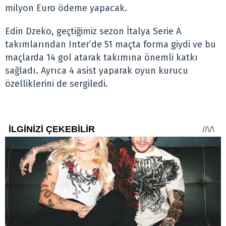
milyon Euro ödeme yapacak.
Edin Dzeko, geçtiğimiz sezon İtalya Serie A
takımlarından Inter’de 51 maçta forma giydi ve bu
maçlarda 14 gol atarak takımına önemli katkı
sağladı. Ayrıca 4 asist yaparak oyun kurucu
özelliklerini de sergiledi.