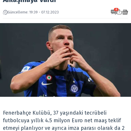
0
Güncelleme: 19:39 - 07.12.2023
Fenerbahçe Kulübü, 37 yaşındaki tecrübeli
futbolcuya yıllık 4.5 milyon Euro net maaş teklif
etmeyi planlıyor ve ayrıca imza parası olarak da 2