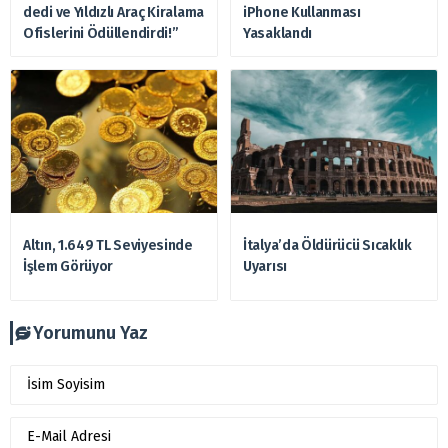
dedi ve Yıldızlı Araç Kiralama
iPhone Kullanması
Ofislerini Ödüllendirdi!”
Yasaklandı
Altın, 1.649 TL Seviyesinde
İtalya’da Öldürücü Sıcaklık
İşlem Görüyor
Uyarısı
Yorumunu Yaz