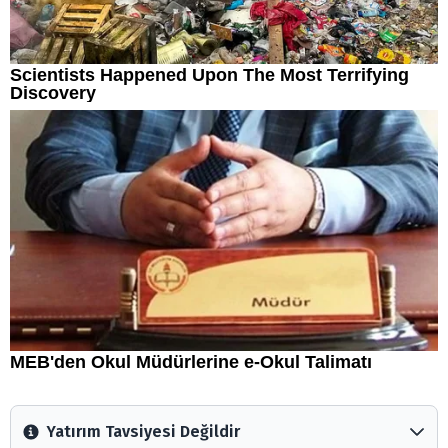
Yatırım Tavsiyesi Değildir