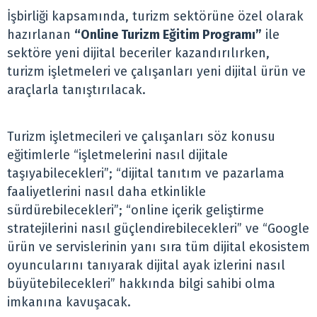
İşbirliği kapsamında, turizm sektörüne özel olarak
hazırlanan
“Online Turizm Eğitim Programı”
ile
sektöre yeni dijital beceriler kazandırılırken,
turizm işletmeleri ve çalışanları yeni dijital ürün ve
araçlarla tanıştırılacak.
Turizm işletmecileri ve çalışanları söz konusu
eğitimlerle “işletmelerini nasıl dijitale
taşıyabilecekleri”; “dijital tanıtım ve pazarlama
faaliyetlerini nasıl daha etkinlikle
sürdürebilecekleri”; “online içerik geliştirme
stratejilerini nasıl güçlendirebilecekleri” ve “Google
ürün ve servislerinin yanı sıra tüm dijital ekosistem
oyuncularını tanıyarak dijital ayak izlerini nasıl
büyütebilecekleri” hakkında bilgi sahibi olma
imkanına kavuşacak.