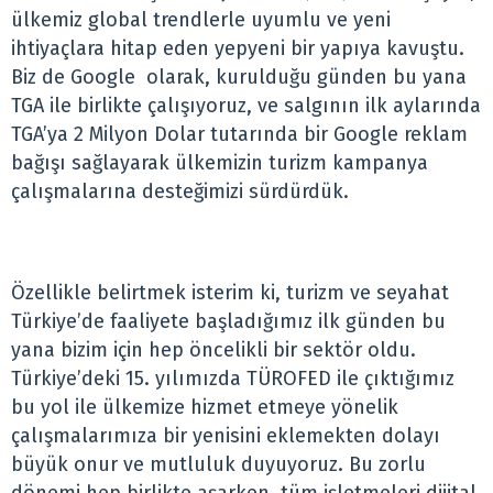
ülkemiz global trendlerle uyumlu ve yeni
ihtiyaçlara hitap eden yepyeni bir yapıya kavuştu.
Biz de Google olarak, kurulduğu günden bu yana
TGA ile birlikte çalışıyoruz, ve salgının ilk aylarında
TGA’ya 2 Milyon Dolar tutarında bir Google reklam
bağışı sağlayarak ülkemizin turizm kampanya
çalışmalarına desteğimizi sürdürdük.
Özellikle belirtmek isterim ki, turizm ve seyahat
Türkiye’de faaliyete başladığımız ilk günden bu
yana bizim için hep öncelikli bir sektör oldu.
Türkiye’deki 15. yılımızda TÜROFED ile çıktığımız
bu yol ile ülkemize hizmet etmeye yönelik
çalışmalarımıza bir yenisini eklemekten dolayı
büyük onur ve mutluluk duyuyoruz. Bu zorlu