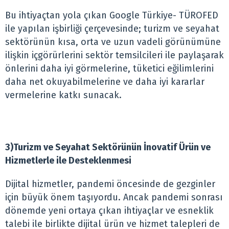
Bu ihtiyaçtan yola çıkan Google Türkiye- TÜROFED
ile yapılan işbirliği çerçevesinde; turizm ve seyahat
sektörünün kısa, orta ve uzun vadeli görünümüne
ilişkin içgörürlerini sektör temsilcileri ile paylaşarak
önlerini daha iyi görmelerine, tüketici eğilimlerini
daha net okuyabilmelerine ve daha iyi kararlar
vermelerine katkı sunacak.
3)Turizm ve Seyahat Sektörünün İnovatif Ürün ve
Hizmetlerle ile Desteklenmesi
Dijital hizmetler, pandemi öncesinde de gezginler
için büyük önem taşıyordu. Ancak pandemi sonrası
dönemde yeni ortaya çıkan ihtiyaçlar ve esneklik
talebi ile birlikte dijital ürün ve hizmet talepleri de