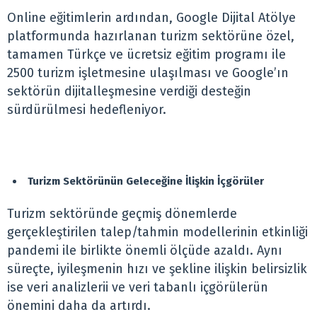
Online eğitimlerin ardından, Google Dijital Atölye
platformunda hazırlanan turizm sektörüne özel,
tamamen Türkçe ve ücretsiz eğitim programı ile
2500 turizm işletmesine ulaşılması ve Google’ın
sektörün dijitalleşmesine verdiği desteğin
sürdürülmesi hedefleniyor.
Turizm Sektörünün Geleceğine İlişkin İçgörüler
Turizm sektöründe geçmiş dönemlerde
gerçekleştirilen talep/tahmin modellerinin etkinliği
pandemi ile birlikte önemli ölçüde azaldı. Aynı
süreçte, iyileşmenin hızı ve şekline ilişkin belirsizlik
ise veri analizlerii ve veri tabanlı içgörülerün
önemini daha da artırdı.