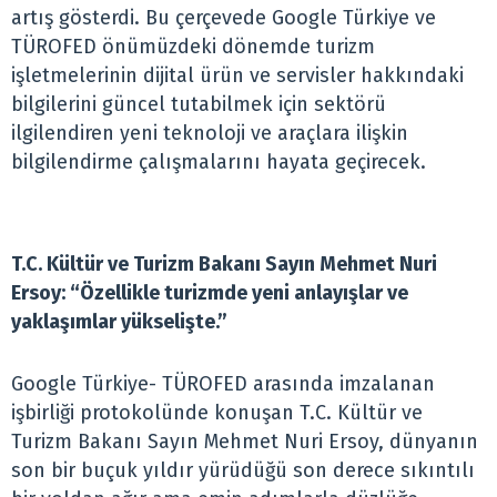
artış gösterdi. Bu çerçevede Google Türkiye ve
TÜROFED önümüzdeki dönemde turizm
işletmelerinin dijital ürün ve servisler hakkındaki
bilgilerini güncel tutabilmek için sektörü
ilgilendiren yeni teknoloji ve araçlara ilişkin
bilgilendirme çalışmalarını hayata geçirecek.
T.C. Kültür ve Turizm Bakanı Sayın Mehmet Nuri
Ersoy: “Özellikle turizmde yeni anlayışlar ve
yaklaşımlar yükselişte.”
Google Türkiye- TÜROFED arasında imzalanan
işbirliği protokolünde konuşan T.C. Kültür ve
Turizm Bakanı Sayın Mehmet Nuri Ersoy, dünyanın
son bir buçuk yıldır yürüdüğü son derece sıkıntılı