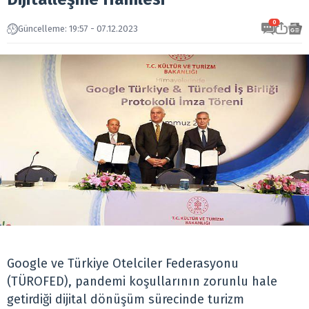
0
Güncelleme: 19:57 - 07.12.2023
Google ve Türkiye Otelciler Federasyonu
(TÜROFED), pandemi koşullarının zorunlu hale
getirdiği dijital dönüşüm sürecinde turizm