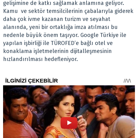
gelişimine de katkı sağlamak anlamına geliyor.
Kamu ve sektör temsilcilerinin çabalarıyla giderek
daha çok ivme kazanan turizm ve seyahat
alanında, yeni bir ortaklığa imza atılması bu
nedenle büyük önem taşıyor. Google Türkiye ile
yapılan işbirliği ile TÜROFED’e bağlı otel ve
konaklama işletmelerinin dijitalleşmesinin
hızlandırılması hedefleniyor.