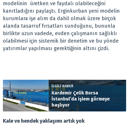
modelinin üretken ve faydalı olabileceğini
kanıtladığını paylaştı. Erginkurban yeni modelin
kurumlara işe alım da dahil olmak üzere birçok
alanda tasarruf fırsatları sunduğunu, bununla
birlikte uzun vadede, evden çalışmanın sağlıklı
olabilmesi için sistemik bir denetim ve bu yönde
yatırımlar yapılması gerektiğinin altını çizdi.
İLGİLİ HABER
Kardemir Çelik Borsa
İstanbul’da işlem görmeye
başlıyor
Kale ve hendek yaklaşımı artık yok