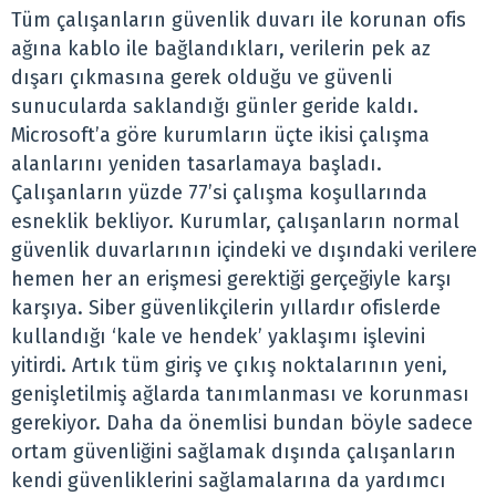
Tüm çalışanların güvenlik duvarı ile korunan ofis
ağına kablo ile bağlandıkları, verilerin pek az
dışarı çıkmasına gerek olduğu ve güvenli
sunucularda saklandığı günler geride kaldı.
Microsoft’a göre kurumların üçte ikisi çalışma
alanlarını yeniden tasarlamaya başladı.
Çalışanların yüzde 77’si çalışma koşullarında
esneklik bekliyor. Kurumlar, çalışanların normal
güvenlik duvarlarının içindeki ve dışındaki verilere
hemen her an erişmesi gerektiği gerçeğiyle karşı
karşıya. Siber güvenlikçilerin yıllardır ofislerde
kullandığı ‘kale ve hendek’ yaklaşımı işlevini
yitirdi. Artık tüm giriş ve çıkış noktalarının yeni,
genişletilmiş ağlarda tanımlanması ve korunması
gerekiyor. Daha da önemlisi bundan böyle sadece
ortam güvenliğini sağlamak dışında çalışanların
kendi güvenliklerini sağlamalarına da yardımcı