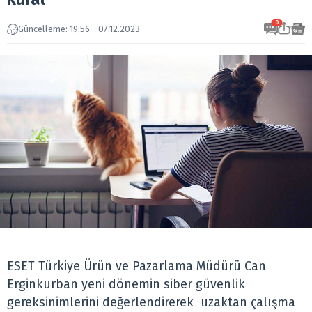
0
Güncelleme: 19:56 - 07.12.2023
ESET Türkiye Ürün ve Pazarlama Müdürü Can
Erginkurban yeni dönemin siber güvenlik
gereksinimlerini değerlendirerek uzaktan çalışma