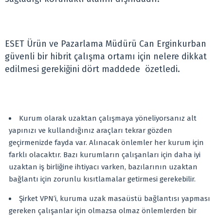
ESET Ürün ve Pazarlama Müdürü Can Erginkurban
güvenli bir hibrit çalışma ortamı için nelere dikkat
edilmesi gerekiğini dört maddede özetledi.
Kurum olarak uzaktan çalışmaya yöneliyorsanız alt
yapınızı ve kullandığınız araçları tekrar gözden
geçirmenizde fayda var. Alınacak önlemler her kurum için
farklı olacaktır. Bazı kurumların çalışanları için daha iyi
uzaktan iş birliğine ihtiyacı varken, bazılarının uzaktan
bağlantı için zorunlu kısıtlamalar getirmesi gerekebilir.
Şirket VPN’i, kuruma uzak masaüstü bağlantısı yapması
gereken çalışanlar için olmazsa olmaz önlemlerden bir