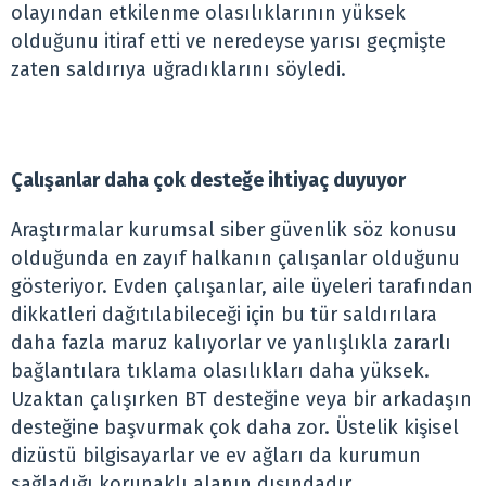
olayından etkilenme olasılıklarının yüksek
olduğunu itiraf etti ve neredeyse yarısı geçmişte
zaten saldırıya uğradıklarını söyledi.
Çalışanlar daha çok desteğe ihtiyaç duyuyor
Araştırmalar kurumsal siber güvenlik söz konusu
olduğunda en zayıf halkanın çalışanlar olduğunu
gösteriyor. Evden çalışanlar, aile üyeleri tarafından
dikkatleri dağıtılabileceği için bu tür saldırılara
daha fazla maruz kalıyorlar ve yanlışlıkla zararlı
bağlantılara tıklama olasılıkları daha yüksek.
Uzaktan çalışırken BT desteğine veya bir arkadaşın
desteğine başvurmak çok daha zor. Üstelik kişisel
dizüstü bilgisayarlar ve ev ağları da kurumun
sağladığı korunaklı alanın dışındadır.