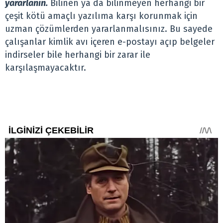
yararlanın.
Bilinen ya da bilinmeyen herhangi bir
çeşit kötü amaçlı yazılıma karşı korunmak için
uzman çözümlerden yararlanmalısınız. Bu sayede
çalışanlar kimlik avı içeren e-postayı açıp belgeler
indirseler bile herhangi bir zarar ile
karşılaşmayacaktır.