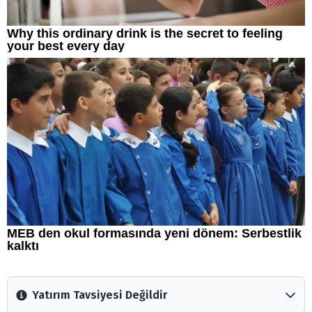
Yatırım Tavsiyesi Değildir