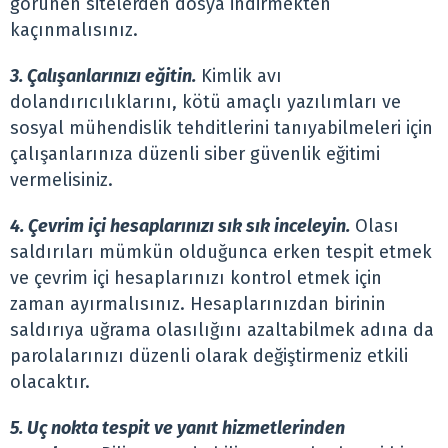
görünen sitelerden dosya indirmekten
kaçınmalısınız.
3. Çalışanlarınızı eğitin.
Kimlik avı
dolandırıcılıklarını, kötü amaçlı yazılımları ve
sosyal mühendislik tehditlerini tanıyabilmeleri için
çalışanlarınıza düzenli siber güvenlik eğitimi
vermelisiniz.
4. Çevrim içi hesaplarınızı sık sık inceleyin.
Olası
saldırıları mümkün olduğunca erken tespit etmek
ve çevrim içi hesaplarınızı kontrol etmek için
zaman ayırmalısınız. Hesaplarınızdan birinin
saldırıya uğrama olasılığını azaltabilmek adına da
parolalarınızı düzenli olarak değiştirmeniz etkili
olacaktır.
5. Uç nokta tespit ve yanıt hizmetlerinden