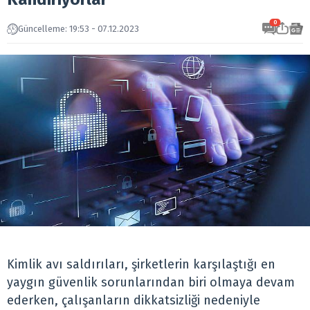
0
Güncelleme: 19:53 - 07.12.2023
Kimlik avı saldırıları, şirketlerin karşılaştığı en
yaygın güvenlik sorunlarından biri olmaya devam
ederken, çalışanların dikkatsizliği nedeniyle