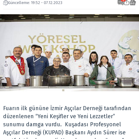
Güncelleme: 19:52 - 07.12.2023
Fuarın ilk gününe İzmir Aşçılar Derneği tarafından
düzenlenen “Yeni Keşifler ve Yeni Lezzetler”
sunumu damga vurdu. Kuşadası Profesyonel
Aşçılar Derneği (KUPAD) Başkanı Aydın Sürer ise