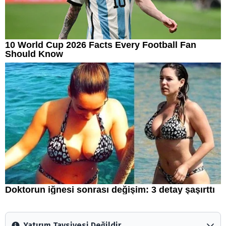
Yatırım Tavsiyesi Değildir