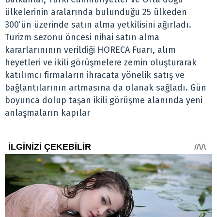
ülkelerinin aralarında bulunduğu 25 ülkeden
300’ün üzerinde satın alma yetkilisini ağırladı.
Turizm sezonu öncesi nihai satın alma
kararlarınının verildiği HORECA Fuarı, alım
heyetleri ve ikili görüşmelere zemin oluşturarak
katılımcı firmaların ihracata yönelik satış ve
bağlantılarının artmasına da olanak sağladı. Gün
boyunca dolup taşan ikili görüşme alanında yeni
anlaşmaların kapılar