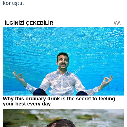
konuştu.