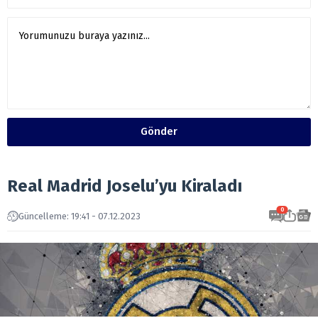
Gönder
Real Madrid Joselu’yu Kiraladı
0
Güncelleme: 19:41 - 07.12.2023