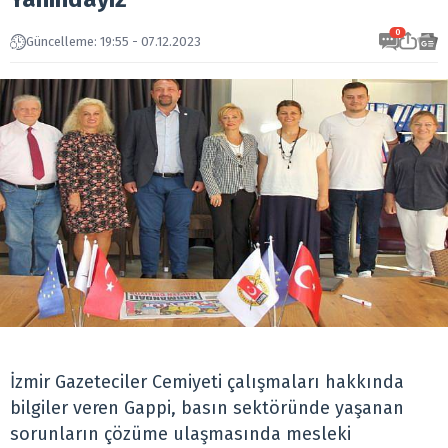
0
Güncelleme: 19:55 - 07.12.2023
İzmir Gazeteciler Cemiyeti çalışmaları hakkında
bilgiler veren Gappi, basın sektöründe yaşanan
sorunların çözüme ulaşmasında mesleki