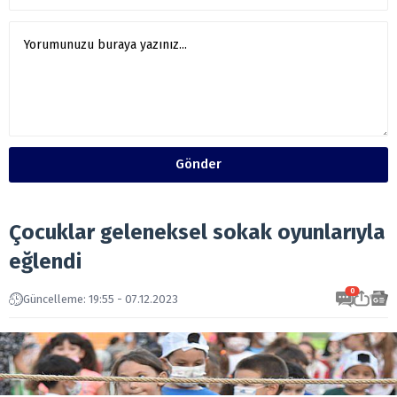
Gönder
Çocuklar geleneksel sokak oyunlarıyla
eğlendi
0
Güncelleme: 19:55 - 07.12.2023