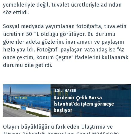
yemekleriyle değil, tuvalet ücretleriyle adından
söz ettirdi.
Sosyal medyada yayımlanan fotoğrafta, tuvaletin
ücretinin 50 TL olduğu görülüyor. Bu durumu
görenler adeta gözlerine inanamadı ve paylaşım
hızla yayıldı. Fotoğrafı paylaşan vatandaş ise “Az
önce çektim, konum Çeşme” ifadelerini kullanarak
durumu dile getirdi.
İLGİLİ HABER
Kardemir Çelik Borsa
İstanbul’da işlem görmeye
başlıyor
Olayın büyüklüğünü fark eden Ulaştırma ve