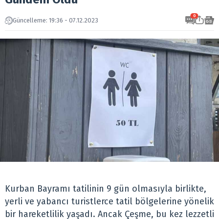
0
Güncelleme: 19:36 - 07.12.2023
Kurban Bayramı tatilinin 9 gün olmasıyla birlikte,
yerli ve yabancı turistlerce tatil bölgelerine yönelik
bir hareketlilik yaşadı. Ancak Çeşme, bu kez lezzetli