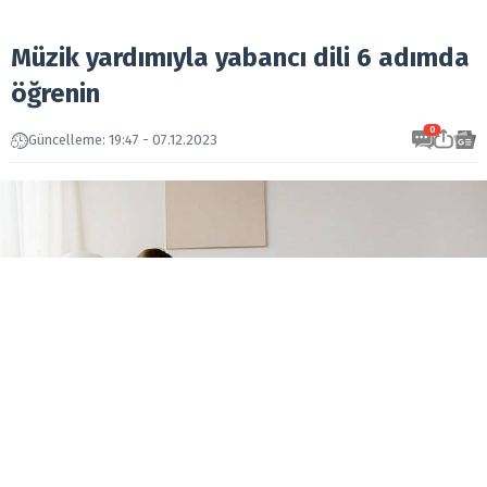
Müzik yardımıyla yabancı dili 6 adımda
öğrenin
0
Güncelleme: 19:47 - 07.12.2023