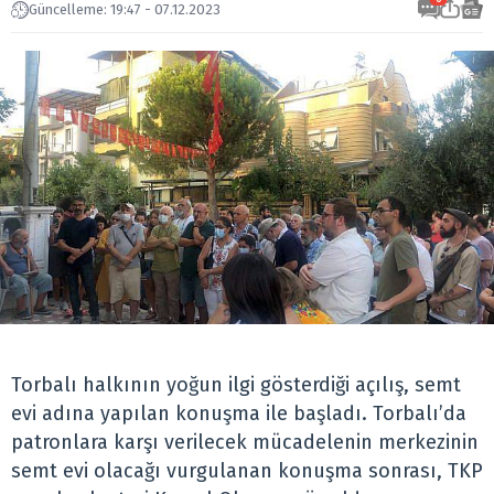
Güncelleme: 19:47 - 07.12.2023
Torbalı halkının yoğun ilgi gösterdiği açılış, semt
evi adına yapılan konuşma ile başladı. Torbalı’da
patronlara karşı verilecek mücadelenin merkezinin
semt evi olacağı vurgulanan konuşma sonrası, TKP