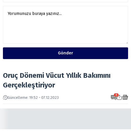
Gönder
Oruç Dönemi Vücut Yıllık Bakımını
Gerçekleştiriyor
0
Güncelleme: 19:52 - 07.12.2023