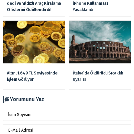
dedi ve Yıldızlı Araç Kiralama
iPhone Kullanması
Ofislerini Ödüllendirdi!”
Yasaklandı
Altın, 1.649 TL Seviyesinde
İtalya’da Öldürücü Sıcaklık
İşlem Görüyor
Uyarısı
Yorumunu Yaz