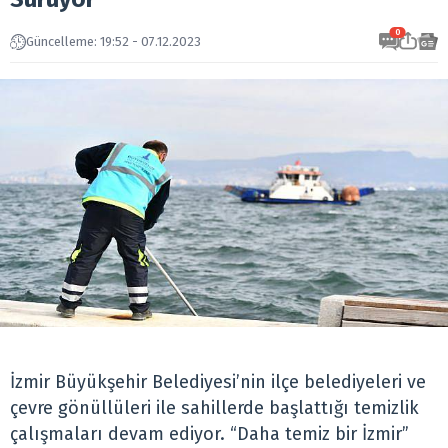
0
Güncelleme: 19:52 - 07.12.2023
İzmir Büyükşehir Belediyesi’nin ilçe belediyeleri ve
çevre gönüllüleri ile sahillerde başlattığı temizlik
çalışmaları devam ediyor. “Daha temiz bir İzmir”