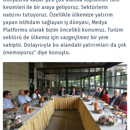
kesimleri ile bir araya geliyoruz. Sektörlerin
nabzını tutuyoruz. Özellikle ülkemize yatırım
yapan istihdam sağlayan iş dünyası, Medya
Platformu olarak bizim öncelikli konumuz. Turizm
sektörü de ülkemiz için vazgeçilmez bir yere
sahiptir. Dolayısıyla bu alandaki yatırımları da çok
önemsiyoruz” diye konuştu.