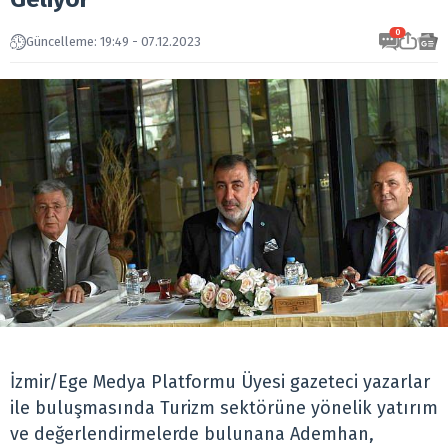
0
Güncelleme: 19:49 - 07.12.2023
İzmir/Ege Medya Platformu Üyesi gazeteci yazarlar
ile buluşmasında Turizm sektörüne yönelik yatırım
ve değerlendirmelerde bulunana Ademhan,