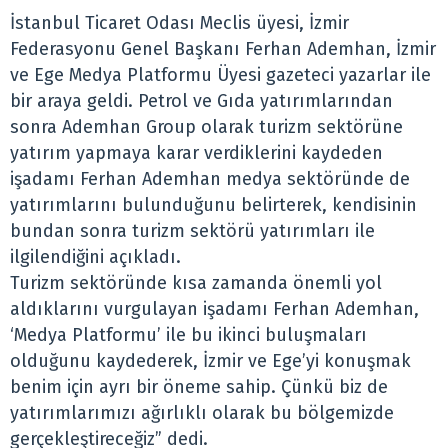
İstanbul Ticaret Odası Meclis üyesi, İzmir
Federasyonu Genel Başkanı Ferhan Ademhan, İzmir
ve Ege Medya Platformu Üyesi gazeteci yazarlar ile
bir araya geldi. Petrol ve Gıda yatırımlarından
sonra Ademhan Group olarak turizm sektörüne
yatırım yapmaya karar verdiklerini kaydeden
işadamı Ferhan Ademhan medya sektöründe de
yatırımlarını bulunduğunu belirterek, kendisinin
bundan sonra turizm sektörü yatırımları ile
ilgilendiğini açıkladı.
Turizm sektöründe kısa zamanda önemli yol
aldıklarını vurgulayan işadamı Ferhan Ademhan,
‘Medya Platformu’ ile bu ikinci buluşmaları
olduğunu kaydederek, İzmir ve Ege’yi konuşmak
benim için ayrı bir öneme sahip. Çünkü biz de
yatırımlarımızı ağırlıklı olarak bu bölgemizde
gerçekleştireceğiz” dedi.