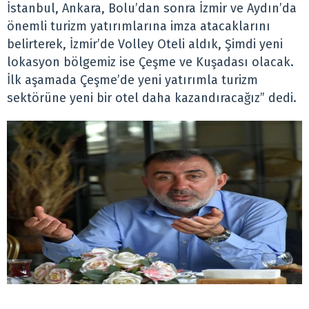
İstanbul, Ankara, Bolu’dan sonra İzmir ve Aydın’da
önemli turizm yatırımlarına imza atacaklarını
belirterek, İzmir’de Volley Oteli aldık, Şimdi yeni
lokasyon bölgemiz ise Çeşme ve Kuşadası olacak.
İlk aşamada Çeşme’de yeni yatırımla turizm
sektörüne yeni bir otel daha kazandıracağız” dedi.