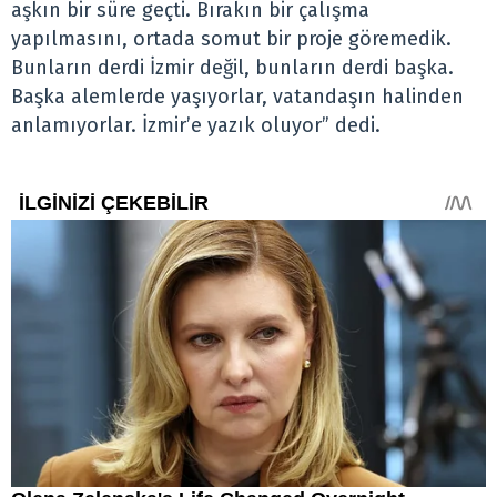
aşkın bir süre geçti. Bırakın bir çalışma
yapılmasını, ortada somut bir proje göremedik.
Bunların derdi İzmir değil, bunların derdi başka.
Başka alemlerde yaşıyorlar, vatandaşın halinden
anlamıyorlar. İzmir’e yazık oluyor” dedi.