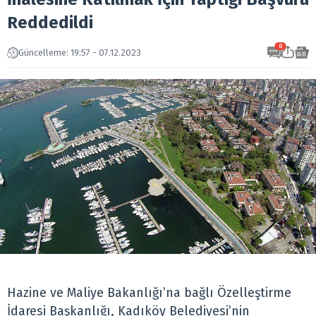
Reddedildi
0
Güncelleme: 19:57 - 07.12.2023
Hazine ve Maliye Bakanlığı’na bağlı Özelleştirme
İdaresi Başkanlığı, Kadıköy Belediyesi’nin