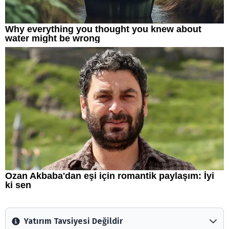
Yatırım Tavsiyesi Değildir