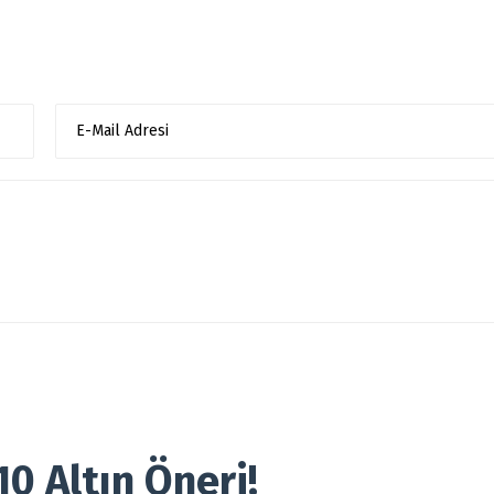
 10 Altın Öneri!