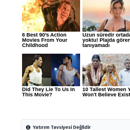
Yatırım Tavsiyesi Değildir