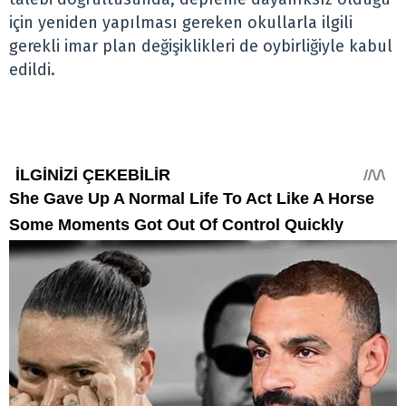
için yeniden yapılması gereken okullarla ilgili
gerekli imar plan değişiklikleri de oybirliğiyle kabul
edildi.