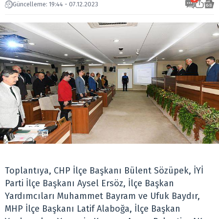
Güncelleme: 19:44 - 07.12.2023
Toplantıya, CHP İlçe Başkanı Bülent Sözüpek, İYİ
Parti İlçe Başkanı Aysel Ersöz, İlçe Başkan
Yardımcıları Muhammet Bayram ve Ufuk Baydır,
MHP İlçe Başkanı Latif Alaboğa, İlçe Başkan