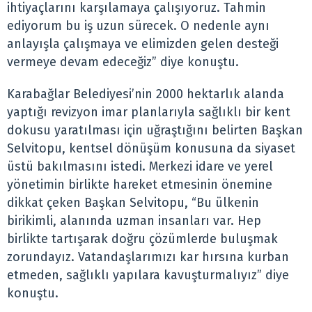
ihtiyaçlarını karşılamaya çalışıyoruz. Tahmin
ediyorum bu iş uzun sürecek. O nedenle aynı
anlayışla çalışmaya ve elimizden gelen desteği
vermeye devam edeceğiz” diye konuştu.
Karabağlar Belediyesi’nin 2000 hektarlık alanda
yaptığı revizyon imar planlarıyla sağlıklı bir kent
dokusu yaratılması için uğraştığını belirten Başkan
Selvitopu, kentsel dönüşüm konusuna da siyaset
üstü bakılmasını istedi. Merkezi idare ve yerel
yönetimin birlikte hareket etmesinin önemine
dikkat çeken Başkan Selvitopu, “Bu ülkenin
birikimli, alanında uzman insanları var. Hep
birlikte tartışarak doğru çözümlerde buluşmak
zorundayız. Vatandaşlarımızı kar hırsına kurban
etmeden, sağlıklı yapılara kavuşturmalıyız” diye
konuştu.