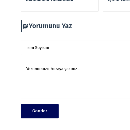
Yorumunu Yaz
Gönder