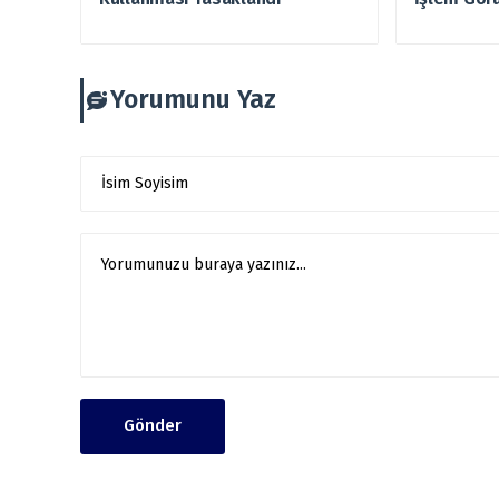
Yorumunu Yaz
Gönder