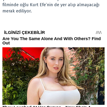
filminde oğlu Kurt Efe’nin de yer alıp almayacağı
merak ediliyor.