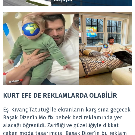
KURT EFE DE REKLAMLARDA OLABİLİR
Eşi Kıvanç Tatlıtuğ ile ekranların karşısına geçecek
Başak Dizer’in Molfix bebek bezi reklamında yer
alacağı öğrenildi. Zarifliği ve güzelliğiyle dikkat
çeken moda tasarımcısı Başak Dizer’in bu reklam