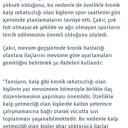
yüksek olduğunu, bu nedenle de özellikle kronik
kalp rahatsızlığı olan kişilerin spor saatlerini gün
içerisinde planlamalarını tavsiye etti. Çakır, çok
tok olmayacak şekilde ve ağır olmayan sporların
tercih edilmesinin önemli olduğunu söyledi.
Çakır, mevsim geçişlerinde kronik hastalığı
olanlara ilaçlarını mevsime göre ayarlamaları
gerektiğini belirterek şu ifadeleri kullandı:
“Tansiyon, kalp gibi kronik rahatsızlığı olan
kişilerin yaz mevsiminin bitmesiyle birlikte ilaç
düzenlemesinin yapılması önemlidir. Özellikle
kalp yetmezliği olan kişilerde kalbin yeterince
çalışmamasına bağlı olarak vücutta sıvı
toplanması yaşanabilmektedir. Bu nedenle kalp
yetmezliği olan kişiler idrar söktürücü ilaçlar