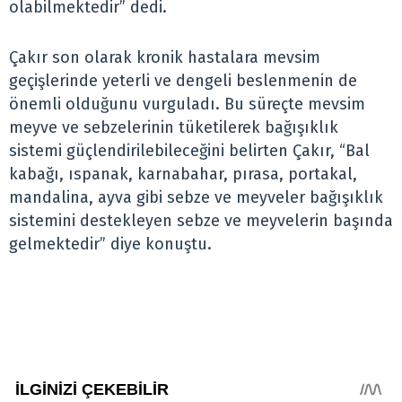
olabilmektedir” dedi.
Çakır son olarak kronik hastalara mevsim
geçişlerinde yeterli ve dengeli beslenmenin de
önemli olduğunu vurguladı. Bu süreçte mevsim
meyve ve sebzelerinin tüketilerek bağışıklık
sistemi güçlendirilebileceğini belirten Çakır, “Bal
kabağı, ıspanak, karnabahar, pırasa, portakal,
mandalina, ayva gibi sebze ve meyveler bağışıklık
sistemini destekleyen sebze ve meyvelerin başında
gelmektedir” diye konuştu.