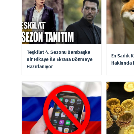
Teşkilat 4. Sezonu Bambaşka
En Sadık K
Bir Hikaye İle Ekrana Dönmeye
Hakkında 
Hazırlanıyor