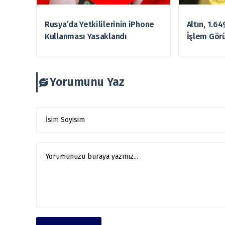
Rusya’da Yetkililerinin iPhone
Altın, 1.6
Kullanması Yasaklandı
İşlem Gör
Yorumunu Yaz