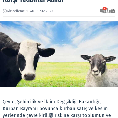
0
Güncelleme: 19:40 - 07.12.2023
Çevre, Şehircilik ve İklim Değişikliği Bakanlığı,
Kurban Bayramı boyunca kurban satış ve kesim
yerlerinde çevre kirliliği riskine karşı toplumun ve