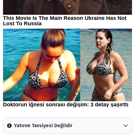
Yatırım Tavsiyesi Değildir