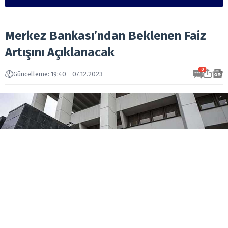
Merkez Bankası’ndan Beklenen Faiz
Artışını Açıklanacak
0
Güncelleme: 19:40 - 07.12.2023