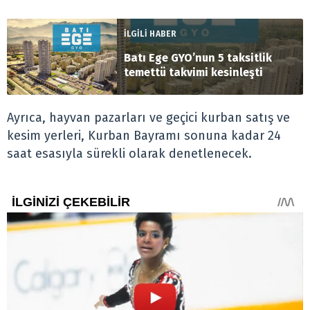
İLGİLİ HABER
Batı Ege GYO’nun 5 taksitlik
temettü takvimi kesinleşti
Ayrıca, hayvan pazarları ve geçici kurban satış ve
kesim yerleri, Kurban Bayramı sonuna kadar 24
saat esasıyla sürekli olarak denetlenecek.