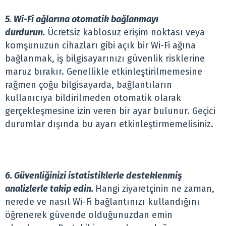
5. Wi-Fi ağlarına otomatik bağlanmayı
durdurun.
Ücretsiz kablosuz erişim noktası veya
komşunuzun cihazları gibi açık bir Wi-Fi ağına
bağlanmak, iş bilgisayarınızı güvenlik risklerine
maruz bırakır. Genellikle etkinleştirilmemesine
rağmen çoğu bilgisayarda, bağlantıların
kullanıcıya bildirilmeden otomatik olarak
gerçekleşmesine izin veren bir ayar bulunur. Geçici
durumlar dışında bu ayarı etkinleştirmemelisiniz.
6. Güvenliğinizi istatistiklerle desteklenmiş
analizlerle takip edin.
Hangi ziyaretçinin ne zaman,
nerede ve nasıl Wi-Fi bağlantınızı kullandığını
öğrenerek güvende olduğunuzdan emin