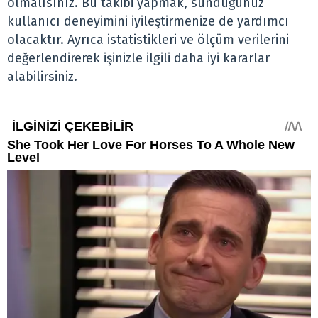
olmalısınız. Bu takibi yapmak, sunduğunuz
kullanıcı deneyimini iyileştirmenize de yardımcı
olacaktır. Ayrıca istatistikleri ve ölçüm verilerini
değerlendirerek işinizle ilgili daha iyi kararlar
alabilirsiniz.