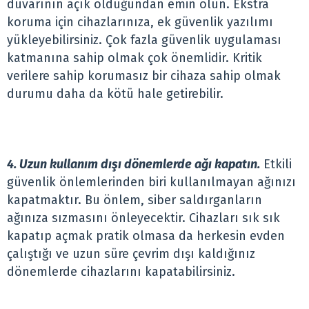
duvarının açık olduğundan emin olun. Ekstra
koruma için cihazlarınıza, ek güvenlik yazılımı
yükleyebilirsiniz. Çok fazla güvenlik uygulaması
katmanına sahip olmak çok önemlidir. Kritik
verilere sahip korumasız bir cihaza sahip olmak
durumu daha da kötü hale getirebilir.
4. Uzun kullanım dışı dönemlerde ağı kapatın.
Etkili
güvenlik önlemlerinden biri kullanılmayan ağınızı
kapatmaktır. Bu önlem, siber saldırganların
ağınıza sızmasını önleyecektir. Cihazları sık sık
kapatıp açmak pratik olmasa da herkesin evden
çalıştığı ve uzun süre çevrim dışı kaldığınız
dönemlerde cihazlarını kapatabilirsiniz.