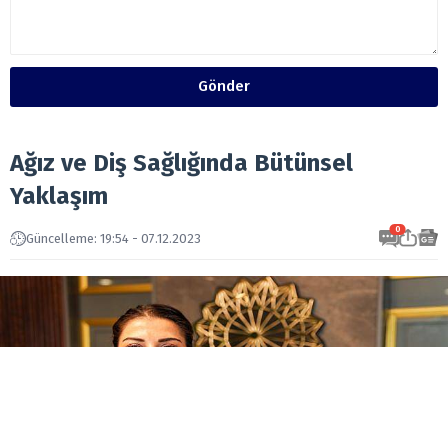
Gönder
Ağız ve Diş Sağlığında Bütünsel
Yaklaşım
0
Güncelleme: 19:54 - 07.12.2023