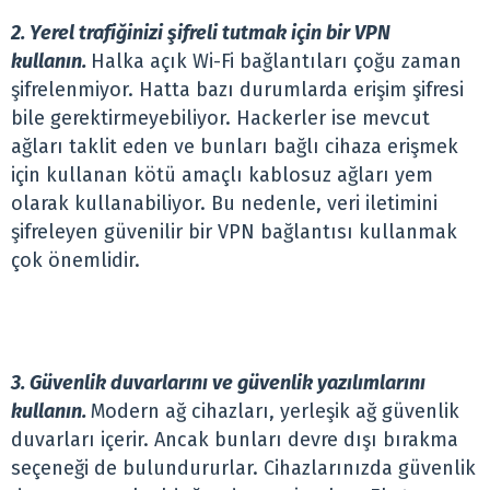
2. Yerel trafiğinizi şifreli tutmak için bir VPN
kullanın.
Halka açık Wi-Fi bağlantıları çoğu zaman
şifrelenmiyor. Hatta bazı durumlarda erişim şifresi
bile gerektirmeyebiliyor. Hackerler ise mevcut
ağları taklit eden ve bunları bağlı cihaza erişmek
için kullanan kötü amaçlı kablosuz ağları yem
olarak kullanabiliyor. Bu nedenle, veri iletimini
şifreleyen güvenilir bir VPN bağlantısı kullanmak
çok önemlidir.
3. Güvenlik duvarlarını ve güvenlik yazılımlarını
kullanın.
Modern ağ cihazları, yerleşik ağ güvenlik
duvarları içerir. Ancak bunları devre dışı bırakma
seçeneği de bulundururlar. Cihazlarınızda güvenlik