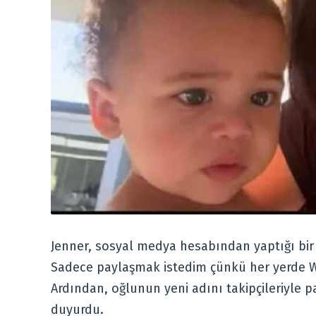
Jenner, sosyal medya hesabından yaptığı bi
Sadece paylaşmak istedim çünkü her yerde W
Ardından, oğlunun yeni adını takipçileriyle 
duyurdu.