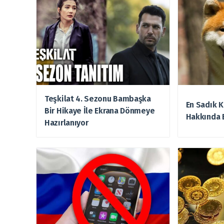
Teşkilat 4. Sezonu Bambaşka
En Sadık K
Bir Hikaye İle Ekrana Dönmeye
Hakkında 
Hazırlanıyor