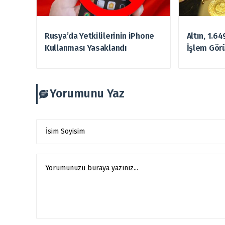
Rusya’da Yetkililerinin iPhone
Altın, 1.6
Kullanması Yasaklandı
İşlem Gör
Yorumunu Yaz