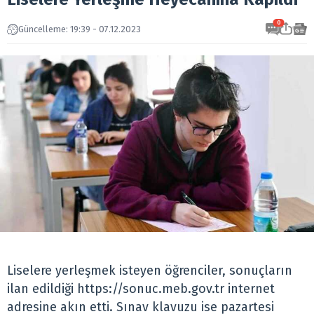
0
Güncelleme: 19:39 - 07.12.2023
Liselere yerleşmek isteyen öğrenciler, sonuçların
ilan edildiği
https://sonuc.meb.gov.tr
internet
adresine akın etti. Sınav klavuzu ise pazartesi