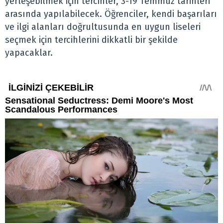
yerleşebilmek için tercihler, 3-19 Temmuz tarihleri
arasında yapılabilecek. Öğrenciler, kendi başarıları
ve ilgi alanları doğrultusunda en uygun liseleri
seçmek için tercihlerini dikkatli bir şekilde
yapacaklar.