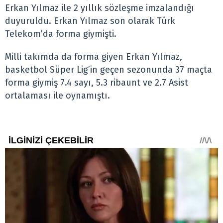
Erkan Yılmaz ile 2 yıllık sözleşme imzalandığı
duyuruldu. Erkan Yılmaz son olarak Türk
Telekom’da forma giymişti.
Milli takımda da forma giyen Erkan Yılmaz,
basketbol Süper Lig’in geçen sezonunda 37 maçta
forma giymiş 7.4 sayı, 5.3 ribaunt ve 2.7 Asist
ortalaması ile oynamıştı.