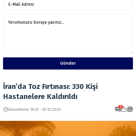
Gönder
İran’da Toz Fırtınası: 330 Kişi
Hastanelere Kaldırıldı
0
Güncelleme: 19:37 - 07.12.2023