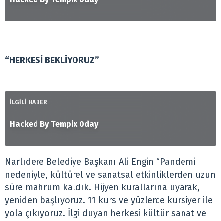
“HERKESİ BEKLİYORUZ”
İLGİLİ HABER
Hacked By Tempix 0day
Narlıdere Belediye Başkanı Ali Engin “Pandemi
nedeniyle, kültürel ve sanatsal etkinliklerden uzun
süre mahrum kaldık. Hijyen kurallarına uyarak,
yeniden başlıyoruz. 11 kurs ve yüzlerce kursiyer ile
yola çıkıyoruz. İlgi duyan herkesi kültür sanat ve