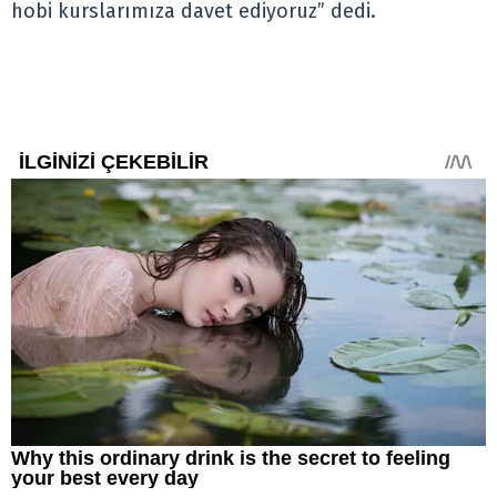
hobi kurslarımıza davet ediyoruz” dedi.