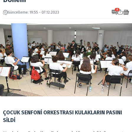
0
Güncelleme: 19:55 - 07.12.2023
ÇOCUK SENFONİ ORKESTRASI KULAKLARIN PASINI
SİLDİ