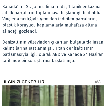
Kanada’nın St. John’s limanında, Titanik enkazına
ait ilk parçaların toplanmaya başlandığı bildirildi.
Vinçler aracılığıyla gemiden indirilen parçaların,
plastik koruyucu kaplamalarla muhafaza altına
alındığı gözlendi.
Denizaltının yüzeyinden çıkarılan bulgularda insan
kalıntılarına rastlanmıştı. Titan denizaltısının
patlamasıyla ilgili olarak ABD ve Kanada 24 Haziran
tarihinde bir soruşturma başlatmıştı.