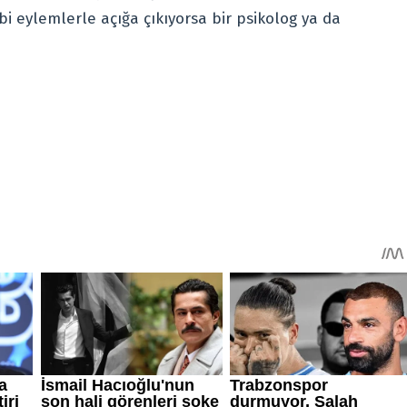
ibi eylemlerle açığa çıkıyorsa bir psikolog ya da