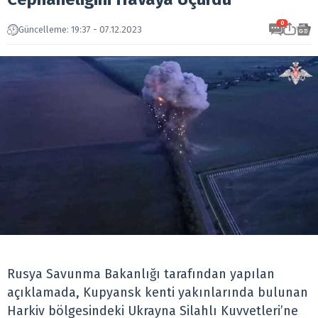
0
Güncelleme: 19:37 - 07.12.2023
Rusya Savunma Bakanlığı tarafından yapılan
açıklamada, Kupyansk kenti yakınlarında bulunan
Harkiv bölgesindeki Ukrayna Silahlı Kuvvetleri’ne