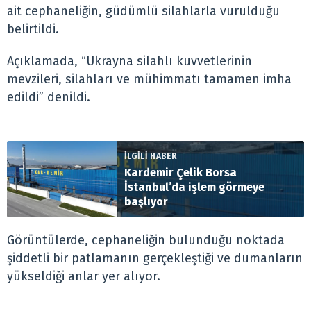
ait cephaneliğin, güdümlü silahlarla vurulduğu
belirtildi.
Açıklamada, “Ukrayna silahlı kuvvetlerinin
mevzileri, silahları ve mühimmatı tamamen imha
edildi” denildi.
İLGİLİ HABER
Kardemir Çelik Borsa
İstanbul’da işlem görmeye
başlıyor
Görüntülerde, cephaneliğin bulunduğu noktada
şiddetli bir patlamanın gerçekleştiği ve dumanların
yükseldiği anlar yer alıyor.