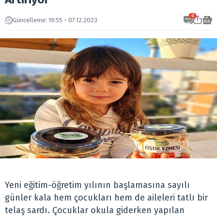
0
Güncelleme: 19:55 - 07.12.2023
Yeni eğitim-öğretim yılının başlamasına sayılı
günler kala hem çocukları hem de aileleri tatlı bir
telaş sardı. Çocuklar okula giderken yapılan