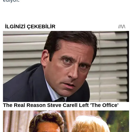
ediyor.