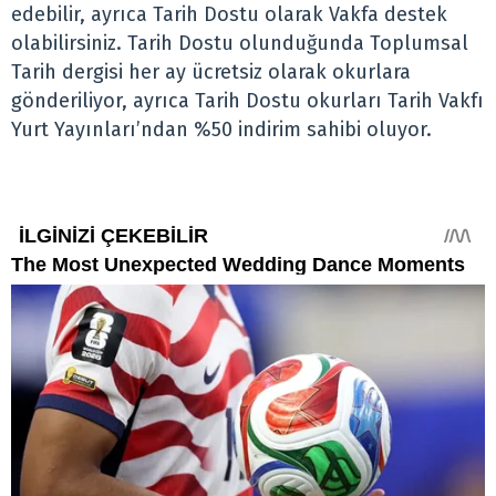
edebilir, ayrıca Tarih Dostu olarak Vakfa destek
olabilirsiniz. Tarih Dostu olunduğunda Toplumsal
Tarih dergisi her ay ücretsiz olarak okurlara
gönderiliyor, ayrıca Tarih Dostu okurları Tarih Vakfı
Yurt Yayınları’ndan %50 indirim sahibi oluyor.