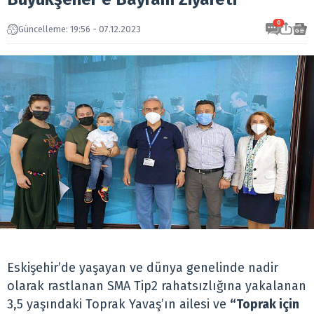
0
Güncelleme: 19:56 - 07.12.2023
Eskişehir’de yaşayan ve dünya genelinde nadir
olarak rastlanan SMA Tip2 rahatsızlığına yakalanan
3,5 yaşındaki Toprak Yavaş’ın ailesi ve
“Toprak için