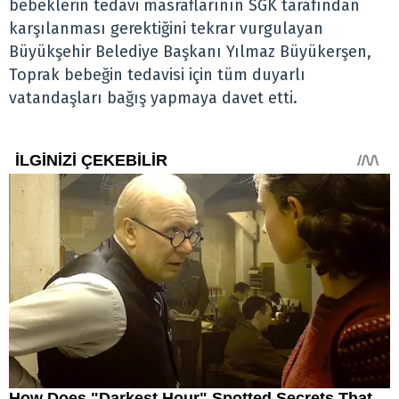
bebeklerin tedavi masraflarının SGK tarafından
karşılanması gerektiğini tekrar vurgulayan
Büyükşehir Belediye Başkanı Yılmaz Büyükerşen,
Toprak bebeğin tedavisi için tüm duyarlı
vatandaşları bağış yapmaya davet etti.