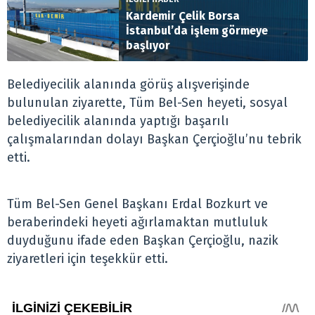
Kardemir Çelik Borsa
İstanbul’da işlem görmeye
başlıyor
Belediyecilik alanında görüş alışverişinde
bulunulan ziyarette, Tüm Bel-Sen heyeti, sosyal
belediyecilik alanında yaptığı başarılı
çalışmalarından dolayı Başkan Çerçioğlu’nu tebrik
etti.
Tüm Bel-Sen Genel Başkanı Erdal Bozkurt ve
beraberindeki heyeti ağırlamaktan mutluluk
duyduğunu ifade eden Başkan Çerçioğlu, nazik
ziyaretleri için teşekkür etti.