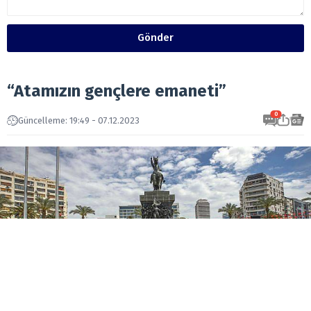
Gönder
“Atamızın gençlere emaneti”
0
Güncelleme: 19:49 - 07.12.2023