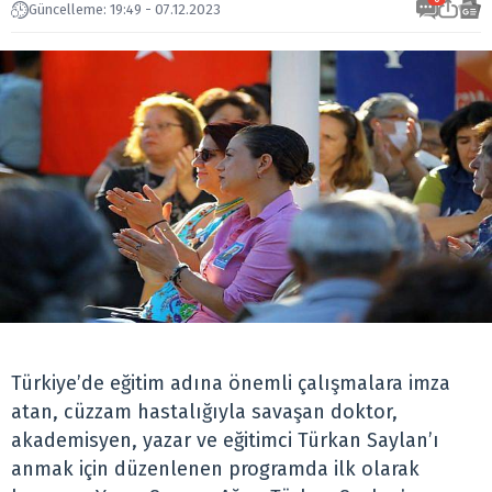
Güncelleme: 19:49 - 07.12.2023
Türkiye’de eğitim adına önemli çalışmalara imza
atan, cüzzam hastalığıyla savaşan doktor,
akademisyen, yazar ve eğitimci Türkan Saylan’ı
anmak için düzenlenen programda ilk olarak