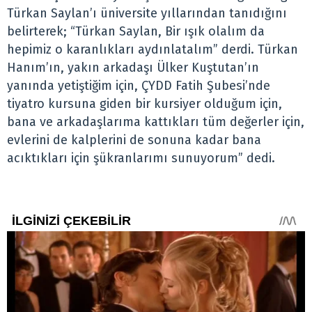
Türkan Saylan’ı üniversite yıllarından tanıdığını
belirterek; “Türkan Saylan, Bir ışık olalım da
hepimiz o karanlıkları aydınlatalım” derdi. Türkan
Hanım’ın, yakın arkadaşı Ülker Kuştutan’ın
yanında yetiştiğim için, ÇYDD Fatih Şubesi’nde
tiyatro kursuna giden bir kursiyer olduğum için,
bana ve arkadaşlarıma kattıkları tüm değerler için,
evlerini de kalplerini de sonuna kadar bana
acıktıkları için şükranlarımı sunuyorum” dedi.