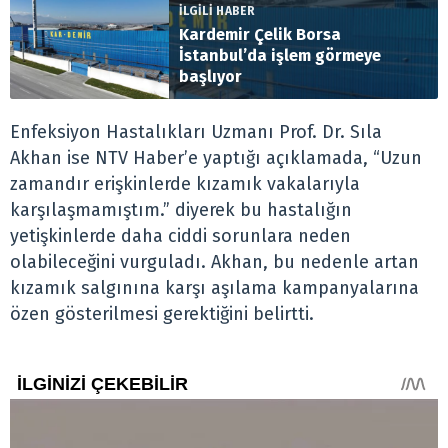
İLGİLİ HABER
Kardemir Çelik Borsa
İstanbul’da işlem görmeye
başlıyor
Enfeksiyon Hastalıkları Uzmanı Prof. Dr. Sıla
Akhan ise NTV Haber’e yaptığı açıklamada, “Uzun
zamandır erişkinlerde kızamık vakalarıyla
karşılaşmamıştım.” diyerek bu hastalığın
yetişkinlerde daha ciddi sorunlara neden
olabileceğini vurguladı. Akhan, bu nedenle artan
kızamık salgınına karşı aşılama kampanyalarına
özen gösterilmesi gerektiğini belirtti.