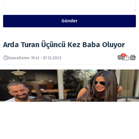
Gönder
Arda Turan Üçüncü Kez Baba Oluyor
0
Güncelleme: 19:41 - 07.12.2023