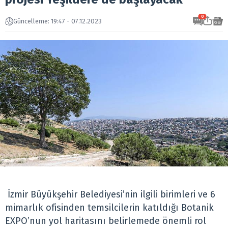
0
Güncelleme: 19:47 - 07.12.2023
İzmir Büyükşehir Belediyesi’nin ilgili birimleri ve 6
mimarlık ofisinden temsilcilerin katıldığı Botanik
EXPO’nun yol haritasını belirlemede önemli rol