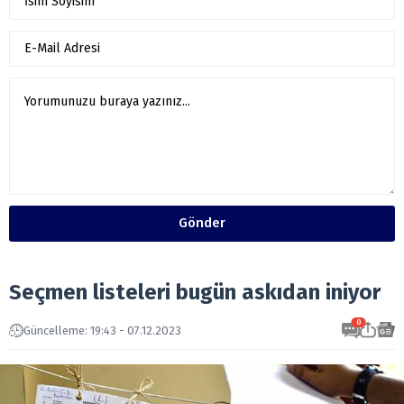
Gönder
Seçmen listeleri bugün askıdan iniyor
0
Güncelleme: 19:43 - 07.12.2023