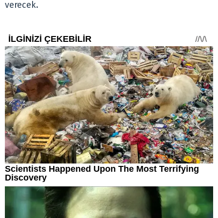
verecek.