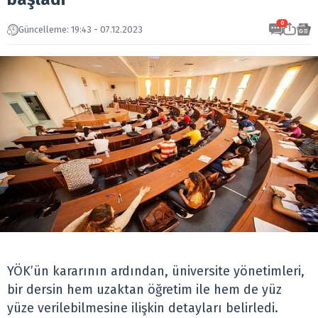
0
Güncelleme: 19:43 - 07.12.2023
YÖK’ün kararının ardından, üniversite yönetimleri,
bir dersin hem uzaktan öğretim ile hem de yüz
yüze verilebilmesine ilişkin detayları belirledi.