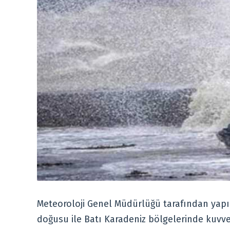
Meteoroloji Genel Müdürlüğü tarafından yapı
doğusu ile Batı Karadeniz bölgelerinde kuvvetli