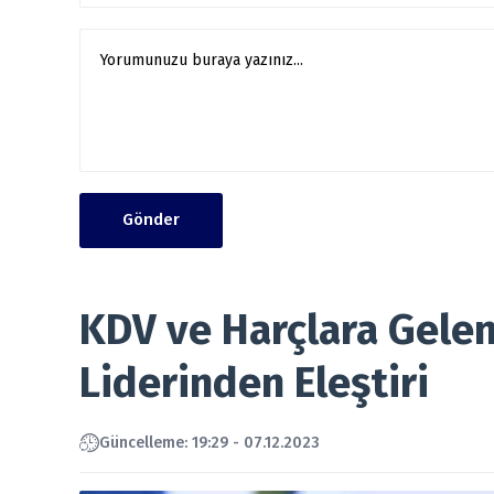
Gönder
KDV ve Harçlara Gelen 
Liderinden Eleştiri
Güncelleme: 19:29 - 07.12.2023