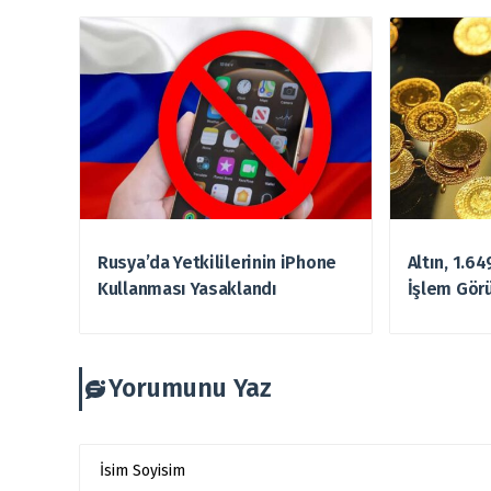
Rusya’da Yetkililerinin iPhone
Altın, 1.6
Kullanması Yasaklandı
İşlem Gör
Yorumunu Yaz