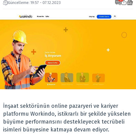
Güncelleme: 19:57 - 07.12.2023
İnşaat sektörünün online pazaryeri ve kariyer
platformu Workindo, istikrarlı bir şekilde yükselen
büyüme performansını destekleyecek tecrübeli
isimleri bünyesine katmaya devam ediyor.