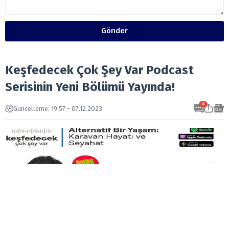
Gönder
Keşfedecek Çok Şey Var Podcast
Serisinin Yeni Bölümü Yayında!
0
Güncelleme: 19:57 - 07.12.2023