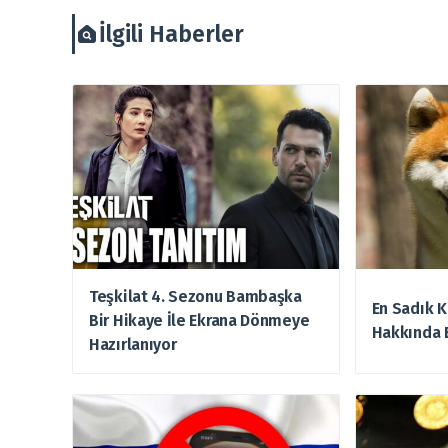
İlgili Haberler
Teşkilat 4. Sezonu Bambaşka
En Sadık K
Bir Hikaye İle Ekrana Dönmeye
Hakkında 
Hazırlanıyor