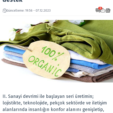
0
Güncelleme: 19:56 - 07.12.2023
II. Sanayi devrimi ile başlayan seri üretimin;
lojistikte, teknolojide, pekçok sektörde ve iletişim
alanlarında insanlığın konfor alanını genişletip,