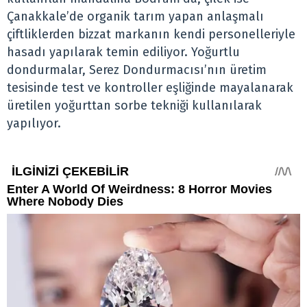
Çanakkale’de organik tarım yapan anlaşmalı
çiftliklerden bizzat markanın kendi personelleriyle
hasadı yapılarak temin ediliyor. Yoğurtlu
dondurmalar, Serez Dondurmacısı’nın üretim
tesisinde test ve kontroller eşliğinde mayalanarak
üretilen yoğurttan sorbe tekniği kullanılarak
yapılıyor.