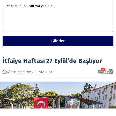
Gönder
İtfaiye Haftası 27 Eylül’de Başlıyor
0
Güncelleme: 19:54 - 07.12.2023