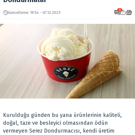
0
Güncelleme: 19:54 - 07.12.2023
Kurulduğu günden bu yana ürünlerinin kaliteli,
doğal, taze ve besleyici olmasından ödün
vermeyen Serez Dondurmacısı, kendi üretim