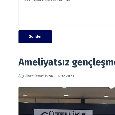
Gönder
Ameliyatsız gençleşme
Güncelleme: 19:56 - 07.12.2023