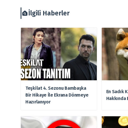
İlgili Haberler
Teşkilat 4. Sezonu Bambaşka
En Sadık K
Bir Hikaye İle Ekrana Dönmeye
Hakkında 
Hazırlanıyor