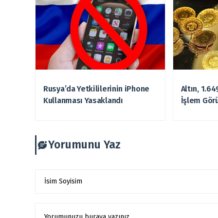
Rusya’da Yetkililerinin iPhone
Altın, 1.6
Kullanması Yasaklandı
İşlem Gör
Yorumunu Yaz