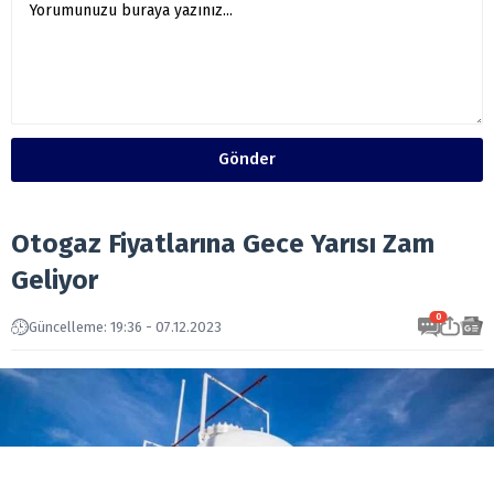
Gönder
Otogaz Fiyatlarına Gece Yarısı Zam
Geliyor
0
Güncelleme: 19:36 - 07.12.2023