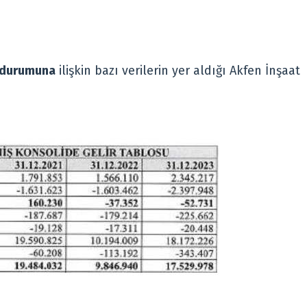
 durumuna
ilişkin bazı verilerin yer aldığı Akfen İnşaat