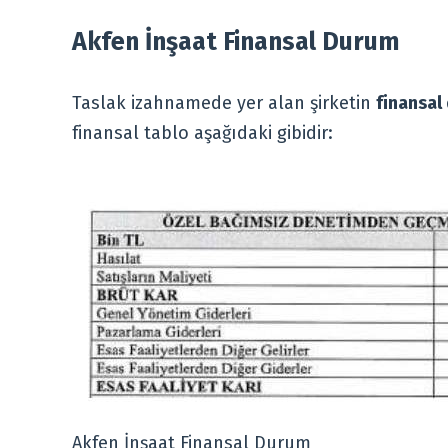
Akfen İnşaat Finansal Durum
Taslak izahnamede yer alan şirketin
finansal
finansal tablo aşağıdaki gibidir:
Akfen İnşaat Finansal Durum