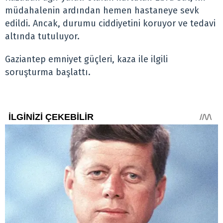
müdahalenin ardından hemen hastaneye sevk
edildi. Ancak, durumu ciddiyetini koruyor ve tedavi
altında tutuluyor.
Gaziantep emniyet güçleri, kaza ile ilgili
soruşturma başlattı.